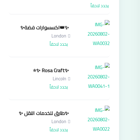
يحدد لاحقاً
✨👑اكسسوارات فضة✨
London
يحدد لاحقاً
✨Rosa Craft ✨⭐
Lincoln
يحدد لاحقاً
✨طارق للخدمات النقل ✨
London
يحدد لاحقاً