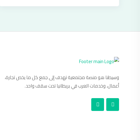
وسيطنا هو منصة مجتمعية تهدف إلى جمع كل ما يخص تجارة،
أعمال، وخدمات العرب في بريطانيا تحت سقف واحد.