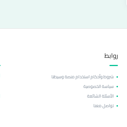
روابط
ا
شروط وأحكام استخدام منصة وسيطنا
سياسة الخصوصية
الأسئلة الشائعة
تواصل معنا