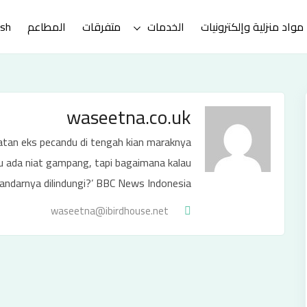
مواد منزلية وإلكترونيات
الخدمات
متفرقات
المطاعم
ish
waseetna.co.uk
obatan eks pecandu di tengah kian maraknya
au ada niat gampang, tapi bagaimana kalau
andarnya dilindungi?’ BBC News Indonesia
waseetna@ibirdhouse.net