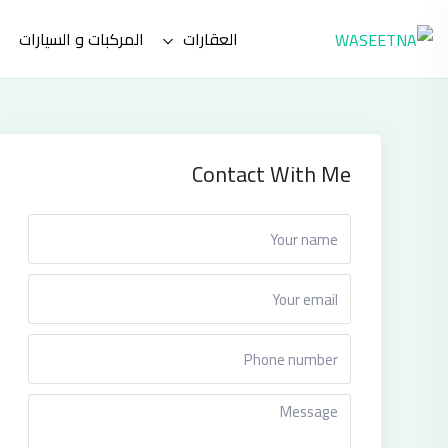
Skip
العقارات
المركبات و السيارات
to
content
Contact With Me