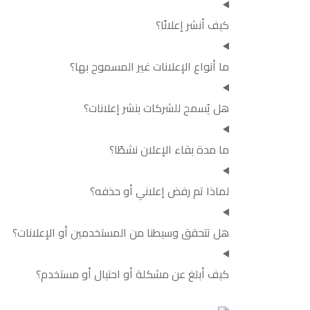
كيف أنشر إعلانًا؟
ما أنواع الإعلانات غير المسموح بها؟
هل يُسمح للشركات بنشر إعلانات؟
ما مدة بقاء الإعلان نشطًا؟
لماذا تم رفض إعلاني أو حذفه؟
هل تتحقق وسيطنا من المستخدمين أو الإعلانات؟
كيف أبلغ عن مشكلة أو احتيال أو مستخدم؟