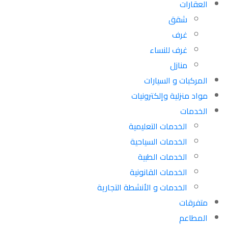
العقارات
شقق
غرف
غرف للنساء
منازل
المركبات و السيارات
مواد منزلية وإلكترونيات
الخدمات
الخدمات التعليمية
الخدمات السياحية
الخدمات الطبية
الخدمات القانونية
الخدمات و الأنشطة التجارية
متفرقات
المطاعم