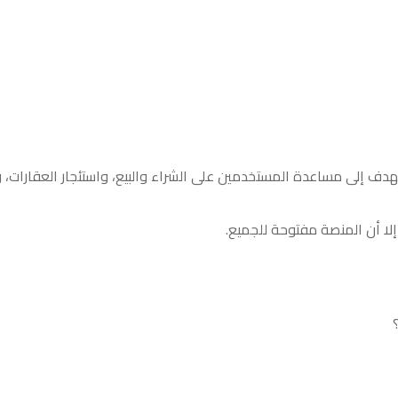
دف إلى مساعدة المستخدمين على الشراء والبيع، واستئجار العقارات، 
إلا أن المنصة مفتوحة للجميع.