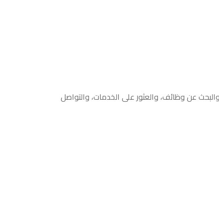
والبحث عن وظائف، والعثور على الخدمات، والتواصل