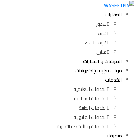
العقارات
شقق
غرف
غرف للنساء
منازل
المركبات و السيارات
مواد منزلية وإلكترونيات
الخدمات
الخدمات التعليمية
الخدمات السياحية
الخدمات الطبية
الخدمات القانونية
الخدمات و الأنشطة التجارية
متفرقات