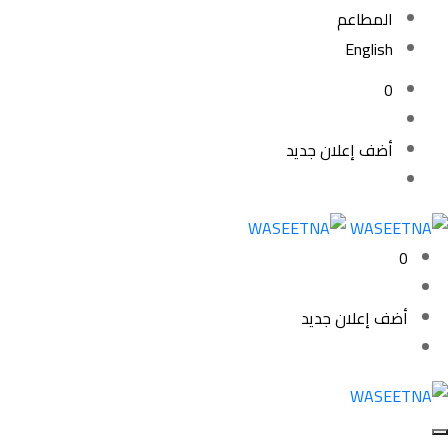
المطاعم
English
0
أضف إعلان جديد
0
أضف إعلان جديد